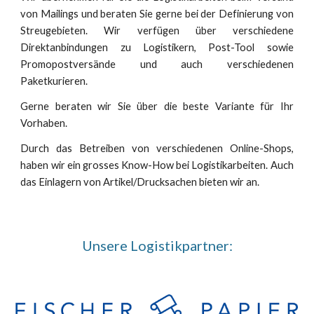
von Mailings und beraten Sie gerne bei der Definierung von
Streugebieten. Wir verfügen über verschiedene
Direktanbindungen zu Logistikern, Post-Tool sowie
Promopostversände und auch verschiedenen
Paketkurieren.
Gerne beraten wir Sie über die beste Variante für Ihr
Vorhaben.
Durch das Betreiben von verschiedenen Online-Shops,
haben wir ein grosses Know-How bei Logistikarbeiten. Auch
das Einlagern von Artikel/Drucksachen bieten wir an.
Unsere Logistikpartner: