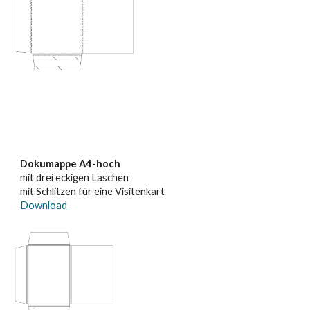
Dokumappe A4-hoch
mit drei eckigen Laschen
mit Schlitzen für
eine
Visitenkart
Download