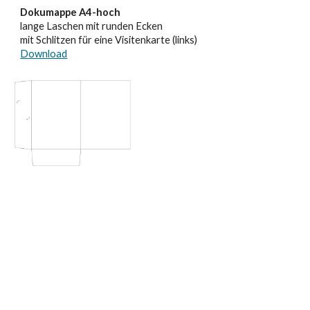
Dokumappe A4-hoch
lange Laschen mit runden Ecken
mit Schlitzen für eine Visitenkarte (links)
Download