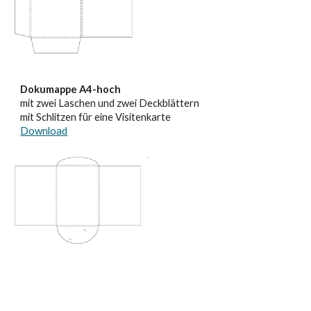
Dokumappe A4-hoch
mit zwei Laschen und zwei Deckblättern
mit Schlitzen für eine Visitenkarte
Download