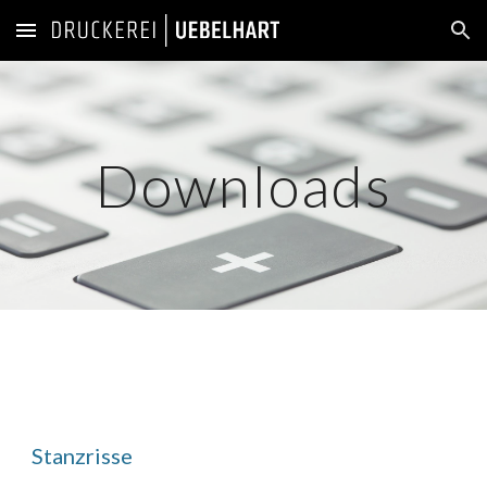
Skip to main content
Skip to navigation
Downloads
Stanzrisse