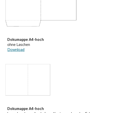
Dokumappe A4-hoch
ohne Laschen
Download
Dokumappe A4-hoch