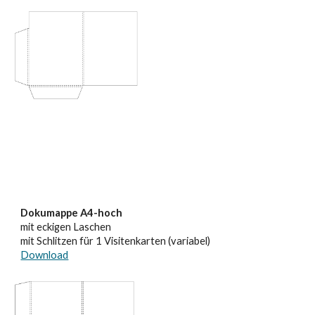
Dokumappe A4-hoch
mit eckigen Laschen
mit Schlitzen für 1 Visitenkarten (variabel)
Download