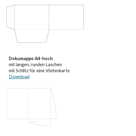
Dokumappe A4-hoch
mit langen, runden Laschen
mit Schlitz für eine Visitenkarte
Download