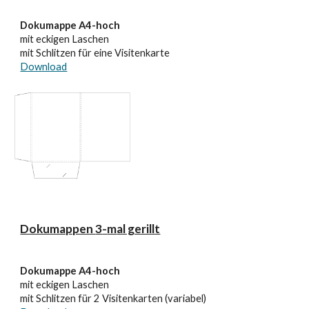
Dokumappe A4-hoch
mit eckigen Laschen
mit Schlitzen für eine Visitenkarte
Download
Dokumappen
3
-
m
al gerillt
Dokumappe A4-hoch
mit eckigen Laschen
mit Schlitzen für 2 Visitenkarten (variabel)