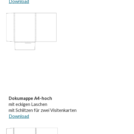
Download
Dokumappe A4-hoch
mit eckigen Laschen
mit Schlitzen für zwei Visitenkarten
Download