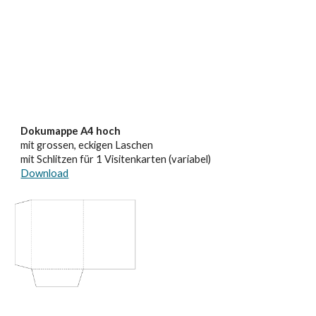
Dokumappe A4 hoch
mit grossen, eckigen Laschen
mit Schlitzen für 1 Visitenkarten (variabel)
Download