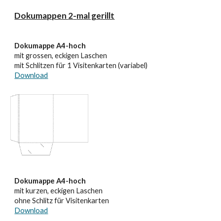
Dokumappen
2
-
m
al gerillt
Dokumappe A4-hoch
mit grossen, eckigen Laschen
mit Schlitzen für 1 Visitenkarten (variabel)
Download
Dokumappe A4-hoch
mit kurzen, eckigen Laschen
ohne Schlitz für Visitenkarten
Download