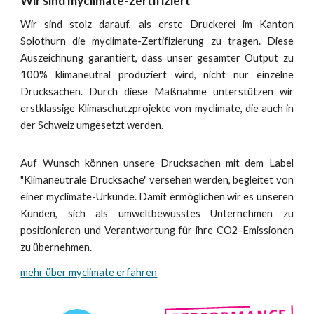
Wir sind myclimate-zertifiziert
Wir sind stolz darauf, als erste Druckerei im Kanton
Solothurn die myclimate-Zertifizierung zu tragen. Diese
Auszeichnung garantiert, dass unser gesamter Output zu
100% klimaneutral produziert wird, nicht nur einzelne
Drucksachen. Durch diese Maßnahme unterstützen wir
erstklassige Klimaschutzprojekte von myclimate, die auch in
der Schweiz umgesetzt werden.
Auf Wunsch können unsere Drucksachen mit dem Label
"Klimaneutrale Drucksache" versehen werden, begleitet von
einer myclimate-Urkunde. Damit ermöglichen wir es unseren
Kunden, sich als umweltbewusstes Unternehmen zu
positionieren und Verantwortung für ihre CO2-Emissionen
zu übernehmen.
mehr über myclimate erfahren